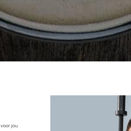
 voor jou